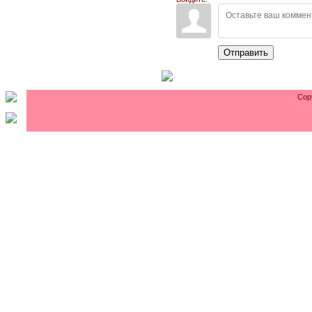
Отправить
Cop