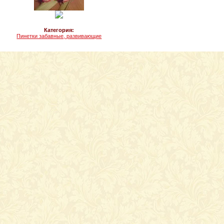
Категория:
Пинетки забавные, развивающие