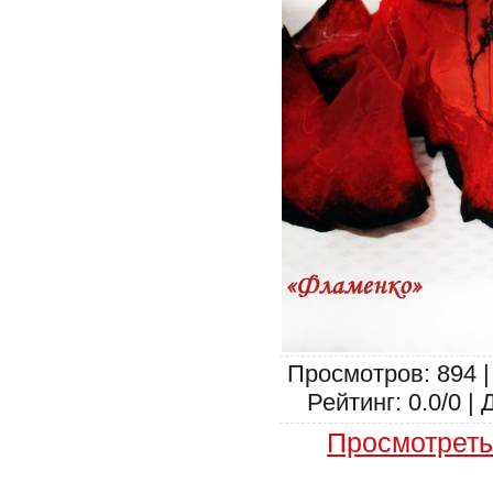
Просмотров: 894 |
Рейтинг: 0.0/0 | 
Просмотреть