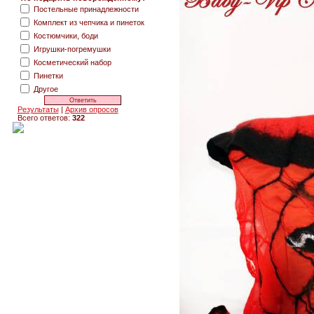
Постельные принадлежности
Комплект из чепчика и пинеток
Костюмчики, боди
Игрушки-погремушки
Косметический набор
Пинетки
Другое
Результаты
|
Архив опросов
Всего ответов:
322