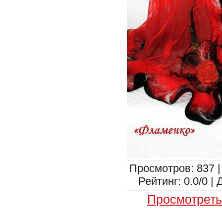
Просмотров: 837 |
Рейтинг: 0.0/0 | 
Просмотреть