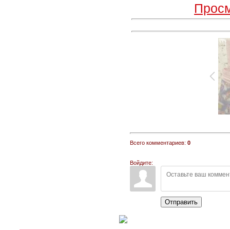
Просм
Всего комментариев:
0
Войдите:
Отправить