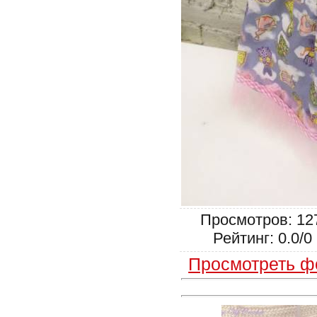
Просмотров: 127
Рейтинг: 0.0/0
Просмотреть ф