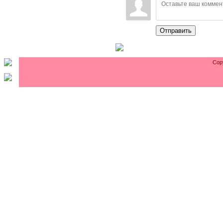
Отправить
Cop