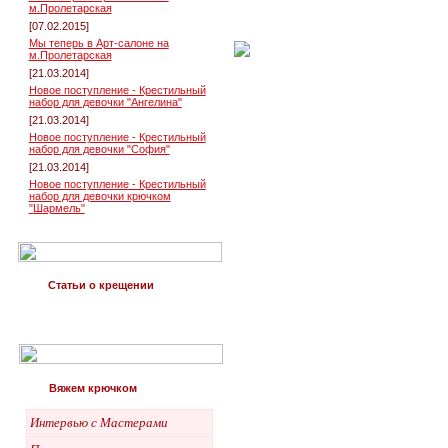
м.Пролетарская
[07.02.2015]
Мы теперь в Арт-салоне на
м.Пролетарская
[21.03.2014]
Новое поступление - Крестильный
набор для девочки "Ангелина"
[21.03.2014]
Новое поступление - Крестильный
набор для девочки "София"
[21.03.2014]
Новое поступление - Крестильный
набор для девочки крючком
"Шармель"
Статьи о крещении
Вяжем крючком
Интервью с Мастерами