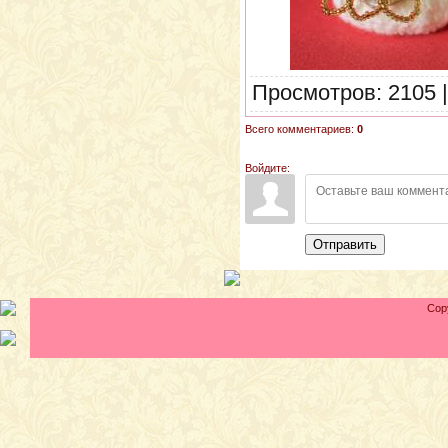
Просмотров: 2105 
Всего комментариев:
0
Войдите:
Отправить
Cop