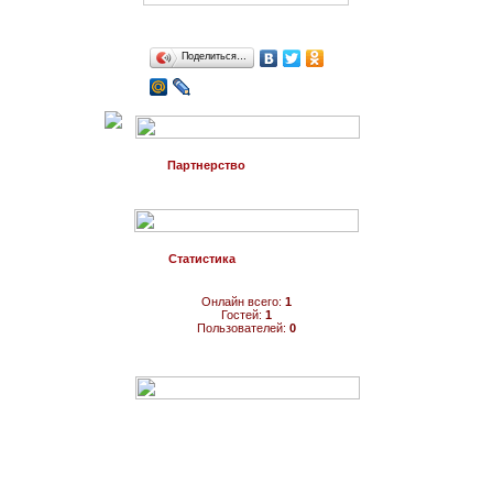
Поделиться…
Партнерство
Статистика
Онлайн всего:
1
Гостей:
1
Пользователей:
0