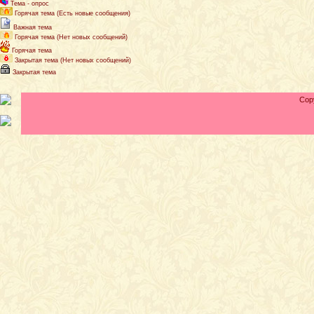
Тема - опрос
Горячая тема (Есть новые сообщения)
Важная тема
Горячая тема (Нет новых сообщений)
Горячая тема
Закрытая тема (Нет новых сообщений)
Закрытая тема
Cop