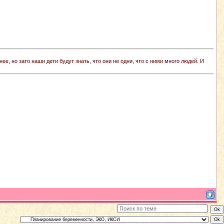
е, но зато наши дети будут знать, что они не одни, что с ними много людей. И