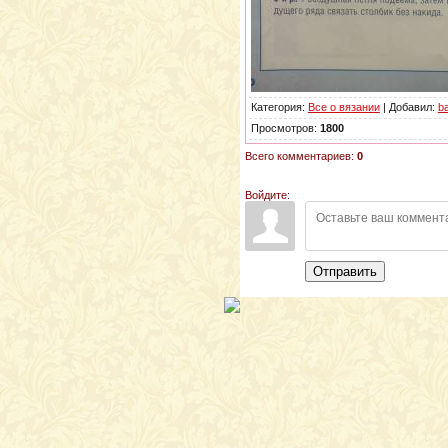
Категория:
Все о вязании
| Добавил:
b
Просмотров:
1800
Всего комментариев:
0
Войдите:
Отправить