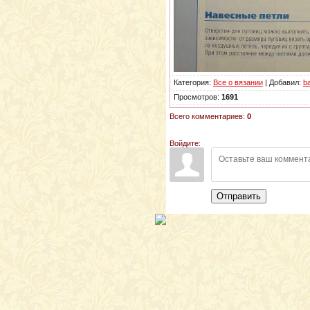
Категория:
Все о вязании
| Добавил:
b
Просмотров:
1691
Всего комментариев:
0
Войдите:
Отправить