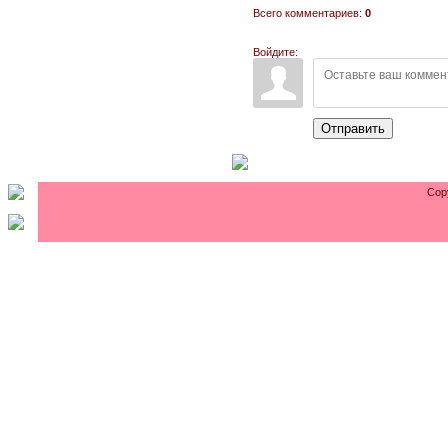
Всего комментариев:
0
Войдите:
Отправить
Cop