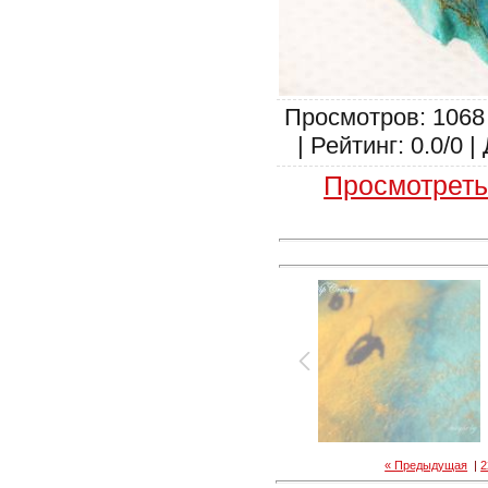
Просмотров: 1068
| Рейтинг: 0.0/0 |
Просмотреть
« Предыдущая
|
2