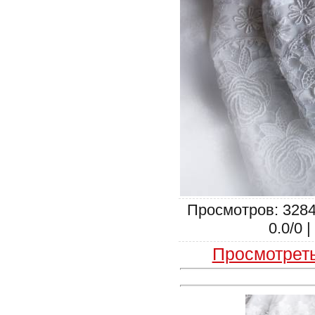
Просмотров: 3284
0.0/0 
Просмотрет