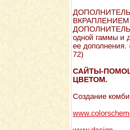
ДОПОЛНИТ
ВКРАПЛЕНИ
ДОПОЛНИТЕЛЬН
одной гаммы и 
ее дополнения. (
72)
САЙТЫ-ПОМОЩ
ЦВЕТОМ.
Создание комби
www.colorschem