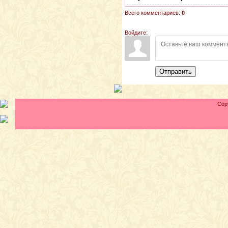
Всего комментариев:
0
Войдите:
Отправить
Cop