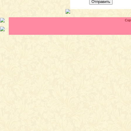
Отправить
Cop