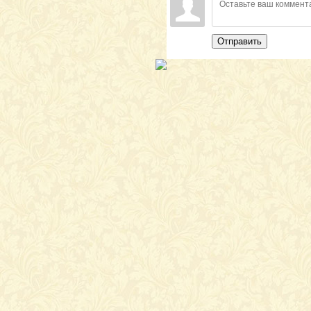
Отправить