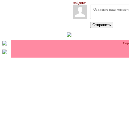
Войдите:
Отправить
Cop