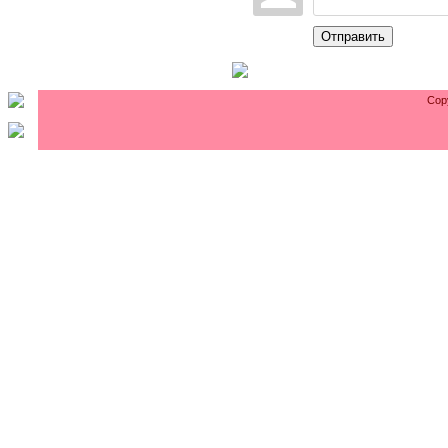
Отправить
Cop