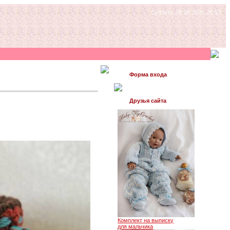
Суббота, 08.08.2026, 20:53
Форма входа
Друзья сайта
Комплект на выписку
для мальчика