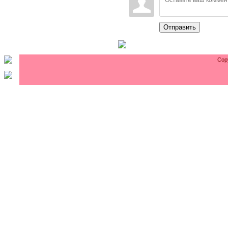
Отправить
Cop