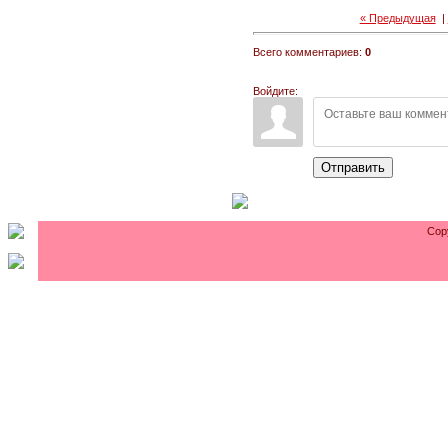
« Предыдущая
|
Всего комментариев:
0
Войдите:
Отправить
Cop