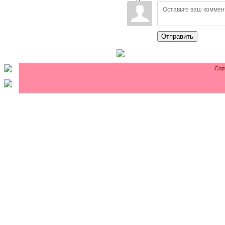
Отправить
Cop