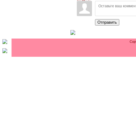
Отправить
Cop