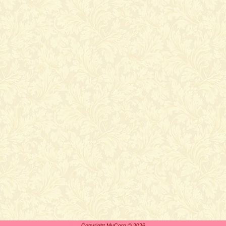
Copyright MyCorp © 2026