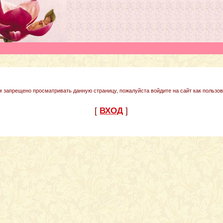
м запрещено просматривать данную страницу, пожалуйста войдите на сайт как пользов
[
ВХОД
]