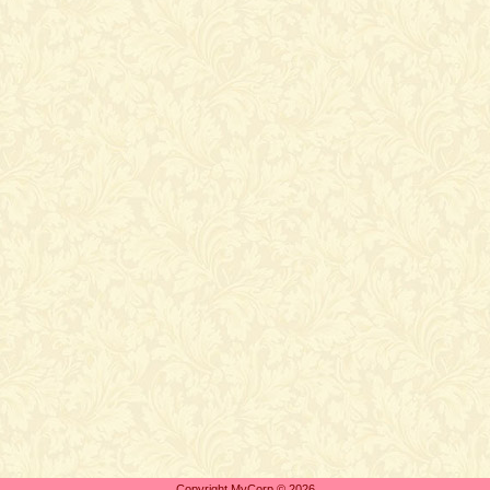
Copyright MyCorp © 2026