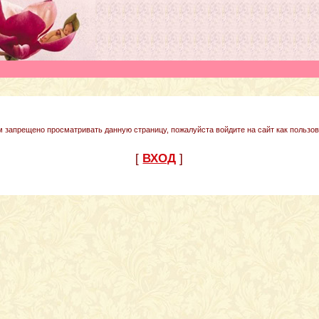
м запрещено просматривать данную страницу, пожалуйста войдите на сайт как пользов
[
ВХОД
]