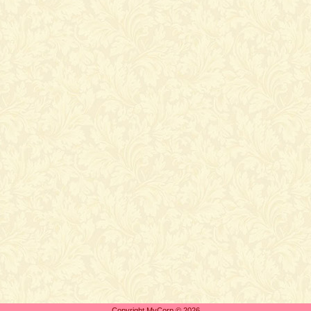
Copyright MyCorp © 2026