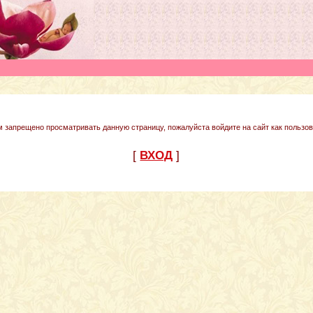
м запрещено просматривать данную страницу, пожалуйста войдите на сайт как пользов
[
ВХОД
]