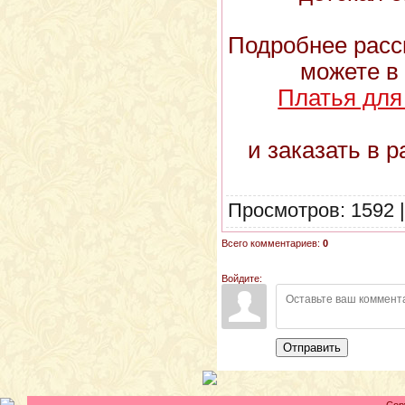
Подробнее расс
можете в
Платья для
и заказать в 
Просмотров: 1592 
Всего комментариев:
0
Войдите:
Отправить