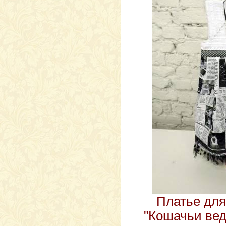
Платье для
"Кошачьи вед