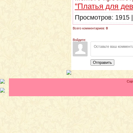
"Платья для де
Просмотров: 1915 
Всего комментариев:
0
Войдите:
Отправить
Cop