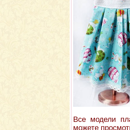
Все модели пл
можете просмот