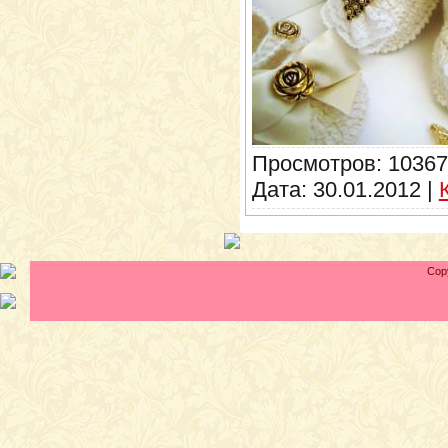
Просмотров:
10367
Дата:
30.01.2012
|
Cop