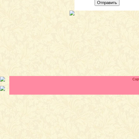
Отправить
Cop