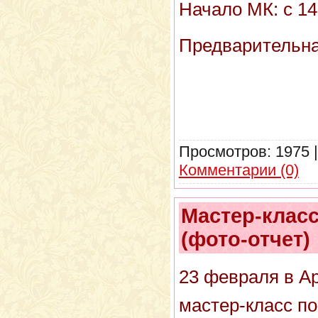
Начало МК: с 14
Предварительная
Просмотров:
1975
Комментарии (0)
Мастер-класс
(фото-отчет)
23 февраля в А
мастер-класс по