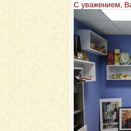
С уважением, В