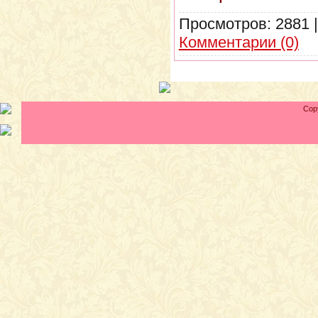
Просмотров:
2881
Комментарии (0)
Cop