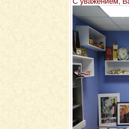
С уважением, В