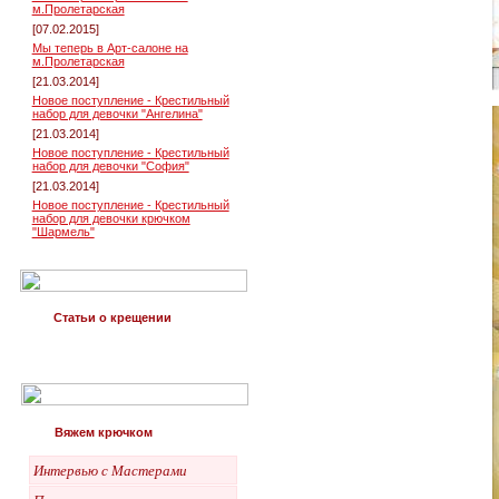
м.Пролетарская
[07.02.2015]
Мы теперь в Арт-салоне на
м.Пролетарская
[21.03.2014]
Новое поступление - Крестильный
набор для девочки "Ангелина"
[21.03.2014]
Новое поступление - Крестильный
набор для девочки "София"
[21.03.2014]
Новое поступление - Крестильный
набор для девочки крючком
"Шармель"
Статьи о крещении
Вяжем крючком
Интервью с Мастерами