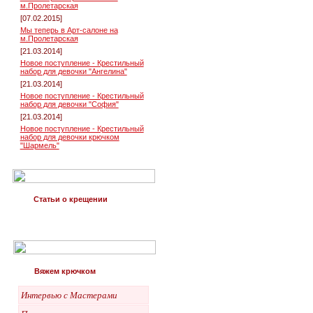
м.Пролетарская
[07.02.2015]
Мы теперь в Арт-салоне на
м.Пролетарская
[21.03.2014]
Новое поступление - Крестильный
набор для девочки "Ангелина"
[21.03.2014]
Новое поступление - Крестильный
набор для девочки "София"
[21.03.2014]
Новое поступление - Крестильный
набор для девочки крючком
"Шармель"
Статьи о крещении
Вяжем крючком
Интервью с Мастерами